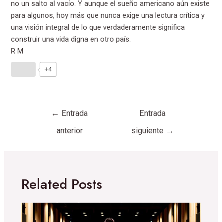
no un salto al vacío. Y aunque el sueño americano aún existe
para algunos, hoy más que nunca exige una lectura crítica y
una visión integral de lo que verdaderamente significa
construir una vida digna en otro país.
R M
+4
←
Entrada
Entrada
anterior
siguiente
→
Related Posts