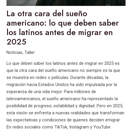
La otra cara del sueño
americano: lo que deben saber
los latinos antes de migrar en
2025
Noticias
,
Taller
Lo que deben saber los latinos antes de migrar en 2025 es
que la otra cara del sueño americano no siempre es la que
se muestra en redes o películas. Durante décadas, la
migración hacia Estados Unidos ha sido impulsada por la
esperanza de una vida mejor. Para millones de
latinoamericanos, el sueño americano ha representado la
posibilidad de progreso, estabilidad y dignidad. Pero en 2025,
esta visión se enfrenta a nuevas realidades que transforman
las expectativas y condiciones de quienes deciden emigrar.
En redes sociales como TikTok, Instagram y YouTube