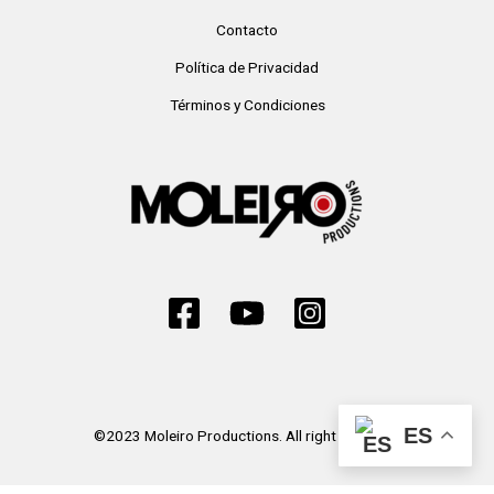
Contacto
Política de Privacidad
Términos y Condiciones
ES
©2023 Moleiro Productions. All right reserved.