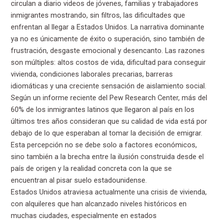
circulan a diario videos de jóvenes, familias y trabajadores
inmigrantes mostrando, sin filtros, las dificultades que
enfrentan al llegar a Estados Unidos. La narrativa dominante
ya no es únicamente de éxito o superación, sino también de
frustración, desgaste emocional y desencanto. Las razones
son múltiples: altos costos de vida, dificultad para conseguir
vivienda, condiciones laborales precarias, barreras
idiomáticas y una creciente sensación de aislamiento social.
Según un informe reciente del Pew Research Center, más del
60% de los inmigrantes latinos que llegaron al país en los
últimos tres años consideran que su calidad de vida está por
debajo de lo que esperaban al tomar la decisión de emigrar.
Esta percepción no se debe solo a factores económicos,
sino también a la brecha entre la ilusión construida desde el
país de origen y la realidad concreta con la que se
encuentran al pisar suelo estadounidense.
Estados Unidos atraviesa actualmente una crisis de vivienda,
con alquileres que han alcanzado niveles históricos en
muchas ciudades, especialmente en estados