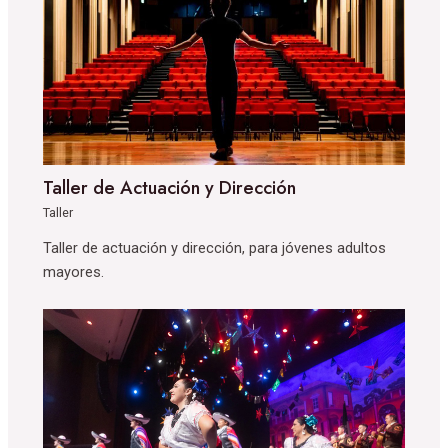
Taller de Actuación y Dirección
Taller
Taller de actuación y dirección, para jóvenes adultos
mayores.