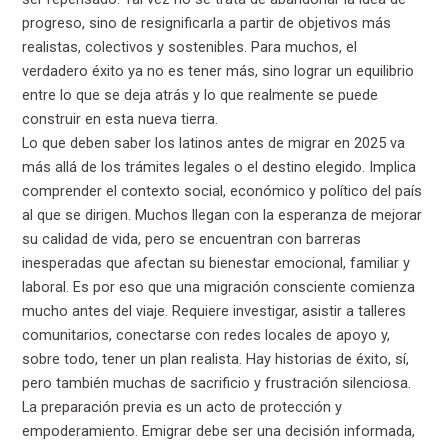
progreso, sino de resignificarla a partir de objetivos más
realistas, colectivos y sostenibles. Para muchos, el
verdadero éxito ya no es tener más, sino lograr un equilibrio
entre lo que se deja atrás y lo que realmente se puede
construir en esta nueva tierra.
Lo que deben saber los latinos antes de migrar en 2025 va
más allá de los trámites legales o el destino elegido. Implica
comprender el contexto social, económico y político del país
al que se dirigen. Muchos llegan con la esperanza de mejorar
su calidad de vida, pero se encuentran con barreras
inesperadas que afectan su bienestar emocional, familiar y
laboral. Es por eso que una migración consciente comienza
mucho antes del viaje. Requiere investigar, asistir a talleres
comunitarios, conectarse con redes locales de apoyo y,
sobre todo, tener un plan realista. Hay historias de éxito, sí,
pero también muchas de sacrificio y frustración silenciosa.
La preparación previa es un acto de protección y
empoderamiento. Emigrar debe ser una decisión informada,