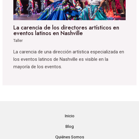
La carencia de los directores artísticos en
eventos latinos en Nashville
Taller
La carencia de una dirección artística especializada en
los eventos latinos de Nashville es visible en la
mayoría de los eventos.
Inicio
Blog
Quiénes Somos